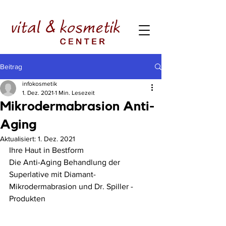
Beitrag
infokosmetik
1. Dez. 2021
1 Min. Lesezeit
Mikrodermabrasion Anti-
Aging
Aktualisiert:
1. Dez. 2021
Ihre Haut in Bestform
Die Anti-Aging Behandlung der 
Superlative mit Diamant-
Mikrodermabrasion und Dr. Spiller - 
Produkten