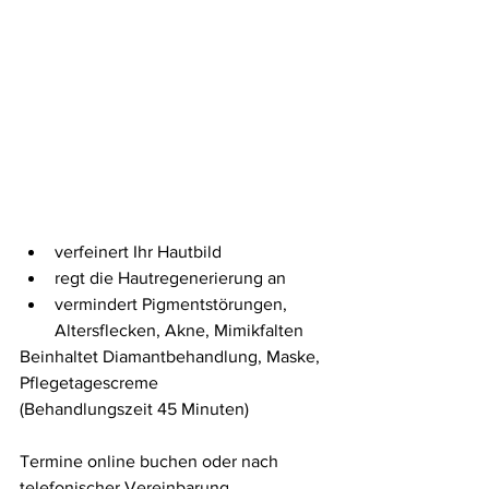
verfeinert Ihr Hautbild
regt die Hautregenerierung an
vermindert Pigmentstörungen, 
Altersflecken, Akne, Mimikfalten
Beinhaltet Diamantbehandlung, Maske, 
Pflegetagescreme
(Behandlungszeit 45 Minuten)
Termine online buchen oder nach 
telefonischer Vereinbarung