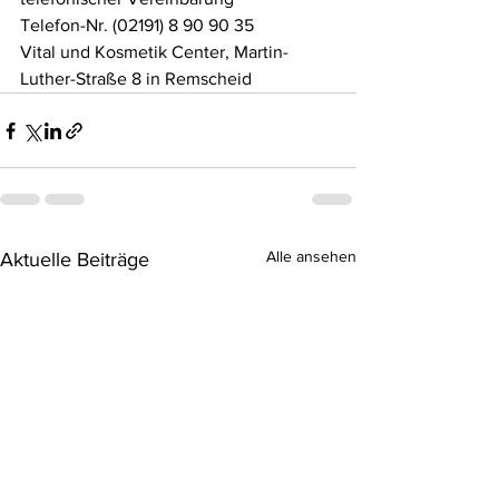
Telefon-Nr. (02191) 8 90 90 35
Vital und Kosmetik Center, Martin-
Luther-Straße 8 in Remscheid
Alle ansehen
Aktuelle Beiträge