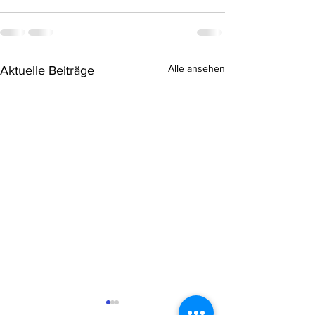
Alle ansehen
Aktuelle Beiträge