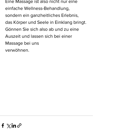
Eine Massage ist also nicht nur eine 
einfache Wellness-Behandlung, 
sondern ein ganzheitliches Erlebnis, 
das Körper und Seele in Einklang bringt.
Gönnen Sie sich also ab und zu eine 
Auszeit und lassen sich bei einer 
Massage bei uns 
verwöhnen.