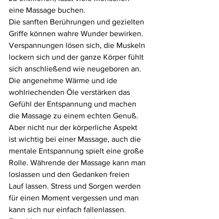
eine Massage buchen.
Die sanften Berührungen und gezielten 
Griffe können wahre Wunder bewirken. 
Verspannungen lösen sich, die Muskeln 
lockern sich und der ganze Körper fühlt 
sich anschließend wie neugeboren an.
Die angenehme Wärme und ide 
wohlriechenden Öle verstärken das 
Gefühl der Entspannung und machen 
die Massage zu einem echten Genuß.
Aber nicht nur der körperliche Aspekt 
ist wichtig bei einer Massage, auch die 
mentale Entspannung spielt eine große 
Rolle. Währende der Massage kann man 
loslassen und den Gedanken freien 
Lauf lassen. Stress und Sorgen werden 
für einen Moment vergessen und man 
kann sich nur einfach fallenlassen.